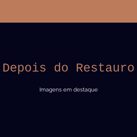
Depois do Restauro
Imagens em destaque