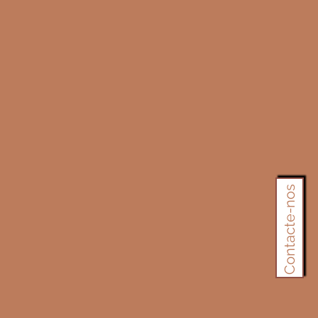
Contacte-nos