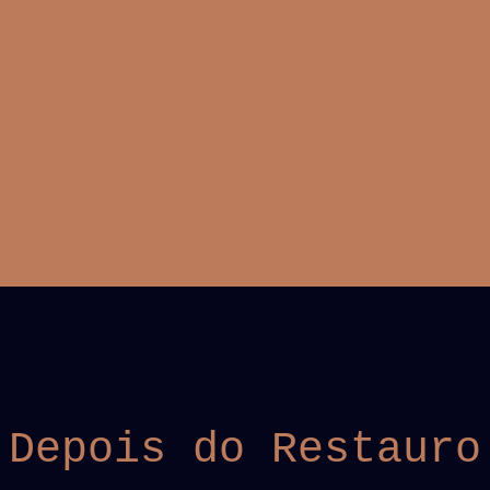
Depois do Restauro