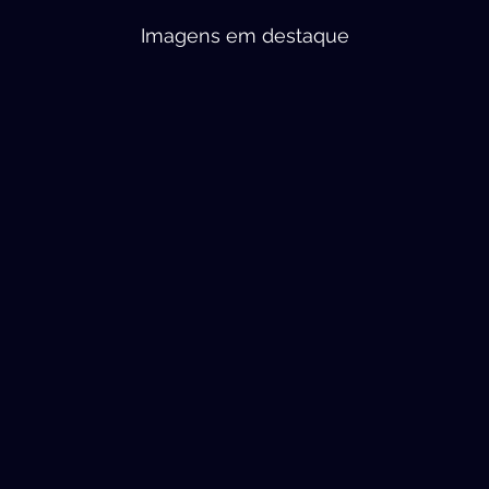
Imagens em destaque