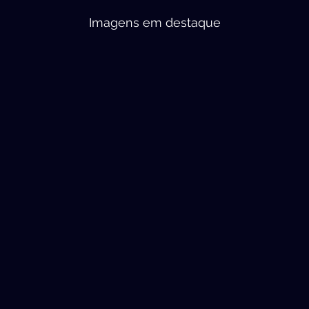
Imagens em destaque