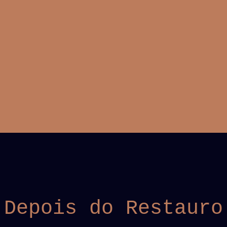
Depois do Restauro